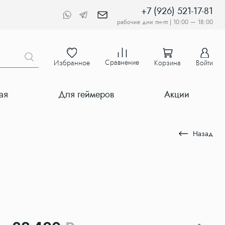
+7 (926) 521-17-81
рабочие дни пн-пт | 10:00 — 18:00
Сравнение
Избранное
Корзина
Войти
ая
Для геймеров
Акции
Назад