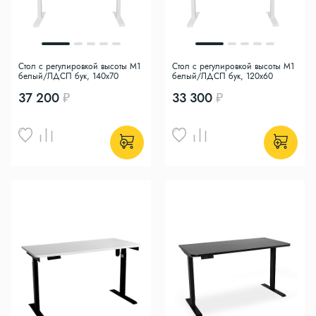
Стол с регулировкой высоты M1
Стол с регулировкой высоты M1
белый/ЛДСП бук, 140x70
белый/ЛДСП бук, 120x60
37 200
33 300