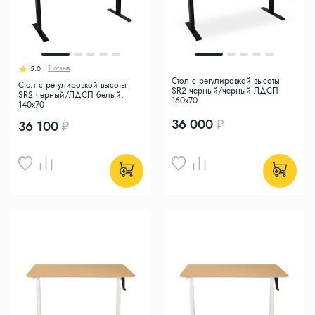
1 отзыв
5.0
Стол с регулировкой высоты
Стол с регулировкой высоты
SR2 черный/черный ЛДСП
SR2 черный/ЛДСП белый,
160х70
140x70
36 000
36 100