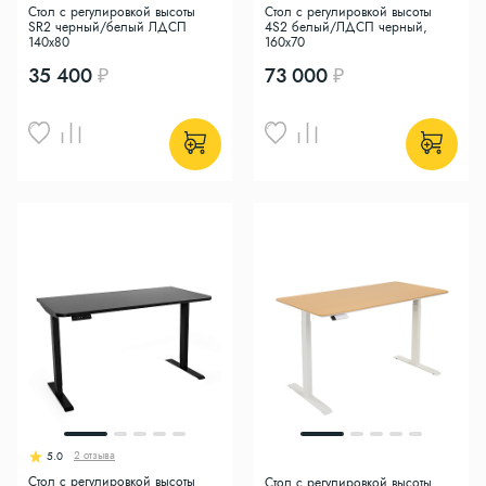
Стол с регулировкой высоты
Стол с регулировкой высоты
SR2 черный/белый ЛДСП
4S2 белый/ЛДСП черный,
140х80
160x70
35 400
73 000
2 отзыва
5.0
Стол с регулировкой высоты
Стол с регулировкой высоты