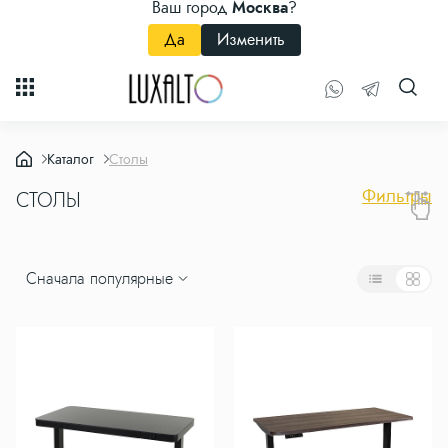
Ваш город
Москва
?
Да
Изменить
Каталог
Столы
Фильтры
СТОЛЫ
Сначала популярные