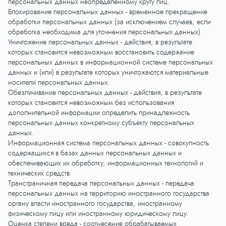
персональных данных неопределенному кругу лиц.
Блокирование персональных данных - временное прекращение
обработки персональных данных (за исключением случаев, если
обработка необходима для уточнения персональных данных).
Уничтожение персональных данных - действия, в результате
которых становится невозможным восстановить содержание
персональных данных в информационной системе персональных
данных и (или) в результате которых уничтожаются материальные
носители персональных данных.
Обезличивание персональных данных - действия, в результате
которых становится невозможным без использования
дополнительной информации определить принадлежность
персональных данных конкретному субъекту персональных
данных.
Информационная система персональных данных - совокупность
содержащихся в базах данных персональных данных и
обеспечивающих их обработку, информационных технологий и
технических средств.
Трансграничная передача персональных данных - передача
персональных данных на территорию иностранного государства
органу власти иностранного государства, иностранному
физическому лицу или иностранному юридическому лицу.
Оценка степени вреда - соотнесение обрабатываемых