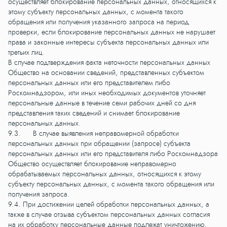
осуществляет блокирование персональных данных, относящихся к
этому субъекту персональных данных, с момента такого
обращения или получения указанного запроса на период
проверки, если блокирование персональных данных не нарушает
права и законные интересы субъекта персональных данных или
третьих лиц.
В случае подтверждения факта неточности персональных данных
Общество на основании сведений, представленных субъектом
персональных данных или его представителем либо
Роскомнадзором, или иных необходимых документов уточняет
персональные данные в течение семи рабочих дней со дня
представления таких сведений и снимает блокирование
персональных данных.
9.3. В случае выявления неправомерной обработки
персональных данных при обращении (запросе) субъекта
персональных данных или его представителя либо Роскомнадзора
Общество осуществляет блокирование неправомерно
обрабатываемых персональных данных, относящихся к этому
субъекту персональных данных, с момента такого обращения или
получения запроса.
9.4. При достижении целей обработки персональных данных, а
также в случае отзыва субъектом персональных данных согласия
на их обработку персональные данные подлежат уничтожению,