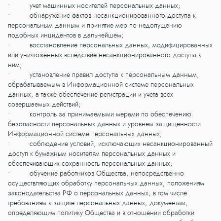
• учет машинных носителей персональных данных;
• обнаружение фактов несанкционированного доступа к
персональным данным и принятие мер по недопущению
подобных инцидентов в дальнейшем;
• восстановление персональных данных, модифицированных
или уничтоженных вследствие несанкционированного доступа к
ним;
• установление правил доступа к персональным данным,
обрабатываемым в Информационной системе персональных
данных, а также обеспечение регистрации и учета всех
совершаемых действий;
• контроль за принимаемыми мерами по обеспечению
безопасности персональных данных и уровнем защищенности
Информационной системе персональных данных;
• соблюдение условий, исключающих несанкционированный
доступ к бумажным носителям персональных данных и
обеспечивающих сохранность персональных данных;
• обучение работников Общества, непосредственно
осуществляющих обработку персональных данных, положениям
законодательства РФ о персональных данных, в том числе
требованиям к защите персональных данных, документам,
определяющим политику Общества и в отношении обработки