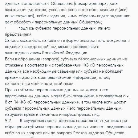
данных в отношениях с Обществом (номер договора, дата
заключения договора, условное словесное обозначение и (или)
иные сведения), либо сведения, иным образом подтверждающие
факт обработки персональных данных Обществом;
• подпись субъекта персональных данных или его
представителя.
Запрос может быть направлен в форме электронного документа и
подписан электронной подписью в соответствии с
законодательством Российской Федерации.
Если в обращении (запросе) субъекта персональных данных не
отражены в соответствии с требованиями ФЗ «О персональных
данных» все необходимые сведения или субъект не обладает
правами доступа к запрашиваемой информации, то ему
направляется мотивированный отказ.
Право субъекта персональных данных на доступ к его
персональным данным может быть ограничено в соответствии с ч.
8 ст. 14 ФЗ «О персональных данных», в том числе если доступ
субъекта персональных данных к его персональным данным
нарушает права и законные интересы третьих лиц.
9.2. В случае выявления неточных персональных данных при
обращении субъекта персональных данных или его представителя
либо по их запросу или по запросу Роскомнадзора Общество