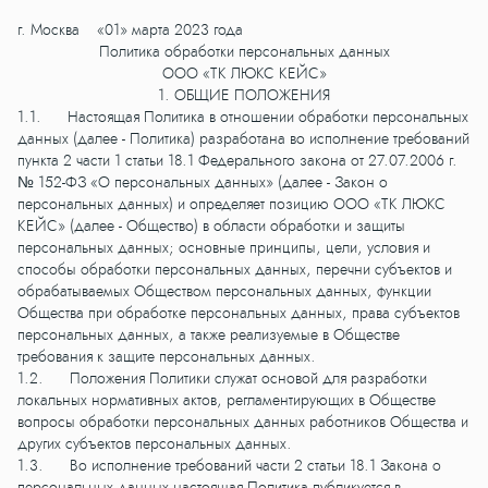
г. Москва «01» марта 2023 года
Политика обработки персональных данных
ООО «ТК ЛЮКС КЕЙС»
1. ОБЩИЕ ПОЛОЖЕНИЯ
1.1. Настоящая Политика в отношении обработки персональных
данных (далее - Политика) разработана во исполнение требований
пункта 2 части 1 статьи 18.1 Федерального закона от 27.07.2006 г.
№ 152-ФЗ «О персональных данных» (далее - Закон о
персональных данных) и определяет позицию ООО «ТК ЛЮКС
КЕЙС» (далее - Общество) в области обработки и защиты
персональных данных; основные принципы, цели, условия и
способы обработки персональных данных, перечни субъектов и
обрабатываемых Обществом персональных данных, функции
Общества при обработке персональных данных, права субъектов
персональных данных, а также реализуемые в Обществе
требования к защите персональных данных.
1.2. Положения Политики служат основой для разработки
локальных нормативных актов, регламентирующих в Обществе
вопросы обработки персональных данных работников Общества и
других субъектов персональных данных.
1.3. Во исполнение требований части 2 статьи 18.1 Закона о
персональных данных настоящая Политика публикуется в