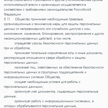
исполнительной власти и организации осуществляется в
соответствии с требованиями законодательства Российской
Федерации.
5.11. Общество принимает необходимые правовые,
организационные и технические меры для защиты персональных
данных от неправомерного или случайного доступа к ним,
уничтожения, изменения, блокирования, распространения и других
несанкционированных действий, в том числе:
• определяет угрозы безопасности персональных данных
при их обработке;
• принимает локальные нормативные акты и иные документы,
регулирующие отношения в сфере обработки и защиты
персональных данных;
• назначает лиц, ответственных за обеспечение безопасности
персональных данных в структурных подразделениях и
информационных системах Общества;
• создает необходимые условия для работы с
персональными данными;
• организует учет документов, содержащих персональные
данные;
• организует работу с информационными системами, в
которых обрабатываются персональные данные;