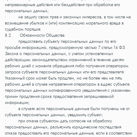
неправомерные действия или бездействия при обработке его
персональных данных;
• на защиту своих прав и законных интересов, в том числе на
возмещение убытков и (или) компенсацию морального вреда в
судебном порядке.
8.2. Обязанности Общества:
• предоставить субъекту персональных данных по его
просьбе информацию, предусмотренную частью 7 статьи 14 ФЗ
Закона о персональных данных, с учетом установленных
действующим законодательством ограничений в течение десяти
рабочих дней с момента обращения либо получения оператором
запроса субъекта персональных данных или его представителя.
Указанный срок может быть продлен, но не более чем на пять
рабочих дней в случае направления оператором в адрес субъекта
персональных данных мотивированного уведомления с указанием
причин продления срока предоставления запрашиваемой
информации;
• в случаях если персональные данные были получены не от
субъекта персональных данных, уведомить субъект;
• при отказе субъектом дать согласие на обработку
персональных данных, разъяснить юридические последствия
отказа предоставить его персональные данные, если в соответствии