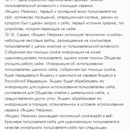
пользовательской активности с помощью сервиса
«Яндекс.Метрика», первый и последний визит пользователя на
сайт, количество посещений, операционная система, регион из
которого был сделан запрос к сайту, первый источник трафика, тип
устройства, история переходов на сайте.
10.10. Сервис «Яндекс Метрика» использует технологию «cookie» -
небольшие текстовые файлы, размещаемые на компьютере
пользователей с целью анализа их пользовательской активности.
Собранная при помощи cookie информация не может
идентифицировать пользователя, однако может помочь Обществу
улучшить работу сайта. Информация об использовании
пользователем данного сайта, собранная при помощи cookie,
будет передаваться Яндексу и храниться на сервере Яндекса в
Российской Федерации. Яндекс будет обрабатывать эту
информацию для оценки использования пользователем сайта,
составления для Общества отчетов о деятельности сайта, и
предоставления других услуг. Яндекс обрабатывает эту
информацию в порядке, установленном в условиях использования
сервиса «Яндекс Метрика».
«Яндекс.Метрика» размещает постоянный cookie-файл в веб-
браузере пользователя сайта для идентификации пользователя в
качестве уникального пользователя сайта при следующем