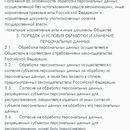
Положения об особенностях обработки персональных данных,
осуществляемой без использования средств автоматизации»; иные
нормативные правовые акты Российской Федерации и
нормативные документы уполномоченных органов
государственной власти;
- локальные нормативные акты и иные документы Общества.
5. ПОРЯДОК И УСЛОВИЯ ОБРАБОТКИ И ХРАНЕНИЕ
ПЕРСОНАЛЬНЫХ ДАННЫХ
5.1. Обработка персональных данных осуществляется
Обществом в соответствии с требованиями законодательства
Российской Федерации.
5.2. Обработка персональных данных осуществляется с
согласия субъектов персональных данных на обработку их
персональных данных, а также без такового в случаях,
предусмотренных законодательством Российской Федерации.
5.3. Согласие на обработку персональных данных,
разрешенных субъектом персональных данных для
распространения, оформляется отдельно от иных согласий
субъекта персональных данных на обработку его персональных
данных.
5.4. Согласие на обработку персональных данных,
разрешенных субъектом персональных данных для
распространения, может быть предоставлено: