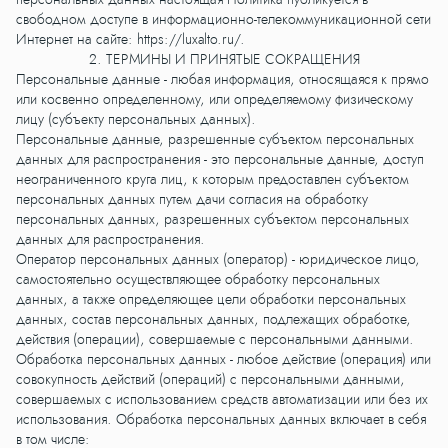
свободном доступе в информационно-телекоммуникационной сети
Интернет на сайте:
https://luxalto.ru/
.
2. ТЕРМИНЫ И ПРИНЯТЫЕ СОКРАЩЕНИЯ
Персональные данные - любая информация, относящаяся к прямо
или косвенно определенному, или определяемому физическому
лицу (субъекту персональных данных).
Персональные данные, разрешенные субъектом персональных
данных для распространения - это персональные данные, доступ
неограниченного круга лиц, к которым предоставлен субъектом
персональных данных путем дачи согласия на обработку
персональных данных, разрешенных субъектом персональных
данных для распространения.
Оператор персональных данных (оператор) - юридическое лицо,
самостоятельно осуществляющее обработку персональных
данных, а также определяющее цели обработки персональных
данных, состав персональных данных, подлежащих обработке,
действия (операции), совершаемые с персональными данными.
Обработка персональных данных - любое действие (операция) или
совокупность действий (операций) с персональными данными,
совершаемых с использованием средств автоматизации или без их
использования. Обработка персональных данных включает в себя
в том числе: