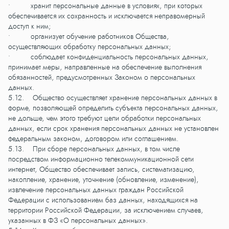
• хранит персональные данные в условиях, при которых
обеспечивается их сохранность и исключается неправомерный
доступ к ним;
• организует обучение работников Общества,
осуществляющих обработку персональных данных;
• соблюдает конфиденциальность персональных данных,
принимает меры, направленные на обеспечение выполнения
обязанностей, предусмотренных Законом о персональных
данных.
5.12. Общество осуществляет хранение персональных данных в
форме, позволяющей определить субъекта персональных данных,
не дольше, чем этого требуют цели обработки персональных
данных, если срок хранения персональных данных не установлен
федеральным законом, договором или соглашением.
5.13. При сборе персональных данных, в том числе
посредством информационно телекоммуникационной сети
интернет, Общество обеспечивает запись, систематизацию,
накопление, хранение, уточнение (обновление, изменение),
извлечение персональных данных граждан Российской
Федерации с использованием баз данных, находящихся на
территории Российской Федерации, за исключением случаев,
указанных в ФЗ «О персональных данных».