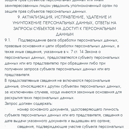
заинтересованным лицом уведомить уполномоченный орган по
защите прав субъектов персональных данных.
9. АКТУАЛИЗАЦИЯ, ИСПРАВЛЕНИЕ, УДАЛЕНИЕ И
УНИЧТОЖЕНИЕ ПЕРСОНАЛЬНЫХ ДАННЫХ, ОТВЕТЫ НА
ЗАПРОСЫ СУБЪЕКТОВ НА ДОСТУП К ПЕРСОНАЛЬНЫМ
ДАННЫМ
9.1. Подтверждение факта обработки персональных данных,
правовые основания и цели обработки персональных данных, а
также иные сведения, указанные в ч. 7 ст. 14 Закона о
персональных данных, предоставляются субъекту персональных
данных или его представителю при обращении либо при
получении запроса субъекта персональных данных или его
представителя.
В предоставляемые сведения не включаются персональные
данные, относящиеся к другим субъектам персональных данных,
за исключением случаев, когда имеются законные основания для
раскрытия таких персональных данных.
Запрос должен содержать:
• номер основного документа, удостоверяющего личность
субъекта персональных данных или его представителя, сведения о
дате выдачи указанного документа и выдавшем его органе;
• сведения, подтверждающие участие субъекта персональных