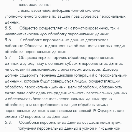
• непосредственно;
• с использованием информационной системы
уполномоченного органа по защите прав субъектов персональных
данных.
5.5. Общество осуществляет как автоматизированную, так и
неавтоматизированную обработку персональных данных.
5.6. К обработке персональных данных допускаются
работники Общества, в должностные обязанности которых входит
обработка персональных данных.
5.7. Общество вправе поручить обработку персональных
данных другому лицу с согласия субъекта персональных данных
на основании заключаемого с этим лицом договора. Договор
должен содержать перечень действий (операций) с персональными
данными, которые будут совершаться лицом, осуществляющим
обработку персональных данных, цели обработки, обязанность
такого лица соблюдать конфиденциальность персональных данных
и обеспечивать безопасность персональных данных при их
обработке, а также требования к защите обрабатываемых
персональных данных в соответствии со статьей 19 Федерального
закона «О персональных данных».
5.8. Обработка персональных данных осуществляется путем:
• получения персональных данных в устной и письменной