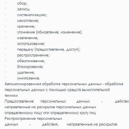
• сбор;
• запись;
• систематизацию;
• накопление;
• хранение;
• уточнение (обновление, изменение);
• извлечение;
• использование;
• передачу (предоставление, доступ);
• распространение;
• обезличивание;
• блокирование;
• удаление;
• уничтожение.
Автоматизированная обработка персональных данных - обработка
персональных данных с помощью средств вычислительной
техники.
Предоставление персональных данных - действия
направленные на раскрытие персональных данных
определенному лицу или определенному кругу лиц.
Распространение персональных
данных - действия, направленные на раскрытие