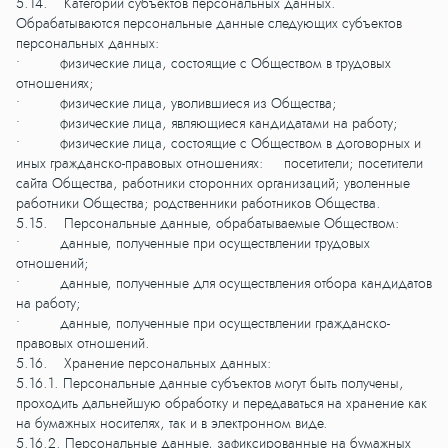
5.14. Категории субъектов персональных данных.
Обрабатываются персональные данные следующих субъектов
персональных данных:
• физические лица, состоящие с Обществом в трудовых
отношениях;
• физические лица, уволившиеся из Общества;
• физические лица, являющиеся кандидатами на работу;
• физические лица, состоящие с Обществом в договорных и
иных гражданско-правовых отношениях: посетители; посетители
сайта Общества, работники сторонних организаций; уволенные
работники Общества; родственники работников Общества.
5.15. Персональные данные, обрабатываемые Обществом:
• данные, полученные при осуществлении трудовых
отношений;
• данные, полученные для осуществления отбора кандидатов
на работу;
• данные, полученные при осуществлении гражданско-
правовых отношений.
5.16. Хранение персональных данных:
5.16.1. Персональные данные субъектов могут быть получены,
проходить дальнейшую обработку и передаваться на хранение как
на бумажных носителях, так и в электронном виде.
5.16.2. Персональные данные, зафиксированные на бумажных