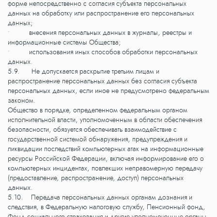
форме непосредственно с согласия субъекта персональных
данных на обработку или распространение его персональных
данных;
• внесения персональных данных в журналы, реестры и
информационные системы Общества;
• использования иных способов обработки персональных
данных.
5.9. Не допускается раскрытие третьим лицам и
распространение персональных данных без согласия субъекта
персональных данных, если иное не предусмотрено федеральным
законом.
Общество в порядке, определенном федеральным органом
исполнительной власти, уполномоченным в области обеспечения
безопасности, обязуется обеспечивать взаимодействие с
государственной системой обнаружения, предупреждения и
ликвидации последствий компьютерных атак на информационные
ресурсы Российской Федерации, включая информирование его о
компьютерных инцидентах, повлекших неправомерную передачу
(предоставление, распространение, доступ) персональных
данных.
5.10. Передача персональных данных органам дознания и
следствия, в Федеральную налоговую службу, Пенсионный фонд,
Фонд социального страхования и другие уполномоченные органы