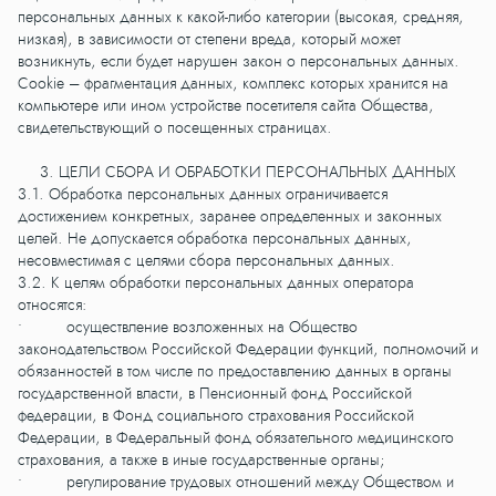
персональных данных к какой-либо категории (высокая, средняя,
низкая), в зависимости от степени вреда, который может
возникнуть, если будет нарушен закон о персональных данных.
Сookie – фрагментация данных, комплекс которых хранится на
компьютере или ином устройстве посетителя сайта Общества,
свидетельствующий о посещенных страницах.
3. ЦЕЛИ СБОРА И ОБРАБОТКИ ПЕРСОНАЛЬНЫХ ДАННЫХ
3.1. Обработка персональных данных ограничивается
достижением конкретных, заранее определенных и законных
целей. Не допускается обработка персональных данных,
несовместимая с целями сбора персональных данных.
3.2. К целям обработки персональных данных оператора
относятся:
• осуществление возложенных на Общество
законодательством Российской Федерации функций, полномочий и
обязанностей в том числе по предоставлению данных в органы
государственной власти, в Пенсионный фонд Российской
федерации, в Фонд социального страхования Российской
Федерации, в Федеральный фонд обязательного медицинского
страхования, а также в иные государственные органы;
• регулирование трудовых отношений между Обществом и