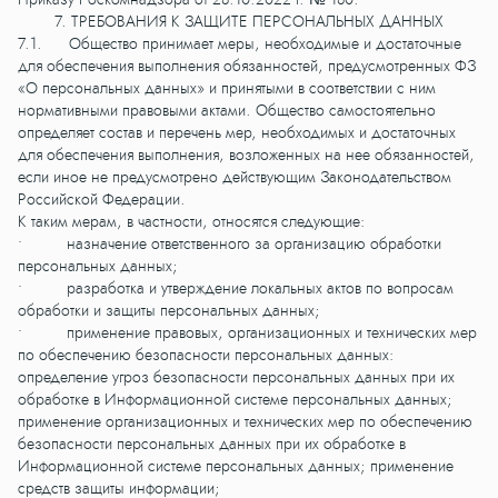
7. ТРЕБОВАНИЯ К ЗАЩИТЕ ПЕРСОНАЛЬНЫХ ДАННЫХ
7.1. Общество принимает меры, необходимые и достаточные
для обеспечения выполнения обязанностей, предусмотренных ФЗ
«О персональных данных» и принятыми в соответствии с ним
нормативными правовыми актами. Общество самостоятельно
определяет состав и перечень мер, необходимых и достаточных
для обеспечения выполнения, возложенных на нее обязанностей,
если иное не предусмотрено действующим Законодательством
Российской Федерации.
К таким мерам, в частности, относятся следующие:
• назначение ответственного за организацию обработки
персональных данных;
• разработка и утверждение локальных актов по вопросам
обработки и защиты персональных данных;
• применение правовых, организационных и технических мер
по обеспечению безопасности персональных данных:
определение угроз безопасности персональных данных при их
обработке в Информационной системе персональных данных;
применение организационных и технических мер по обеспечению
безопасности персональных данных при их обработке в
Информационной системе персональных данных; применение
средств защиты информации;