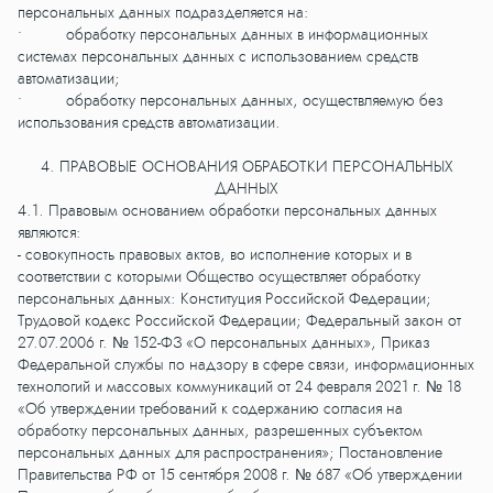
персональных данных подразделяется на:
• обработку персональных данных в информационных
системах персональных данных с использованием средств
автоматизации;
• обработку персональных данных, осуществляемую без
использования средств автоматизации.
4. ПРАВОВЫЕ ОСНОВАНИЯ ОБРАБОТКИ ПЕРСОНАЛЬНЫХ
ДАННЫХ
4.1. Правовым основанием обработки персональных данных
являются:
- совокупность правовых актов, во исполнение которых и в
соответствии с которыми Общество осуществляет обработку
персональных данных: Конституция Российской Федерации;
Трудовой кодекс Российской Федерации; Федеральный закон от
27.07.2006 г. № 152-ФЗ «О персональных данных», Приказ
Федеральной службы по надзору в сфере связи, информационных
технологий и массовых коммуникаций от 24 февраля 2021 г. № 18
«Об утверждении требований к содержанию согласия на
обработку персональных данных, разрешенных субъектом
персональных данных для распространения»; Постановление
Правительства РФ от 15 сентября 2008 г. № 687 «Об утверждении