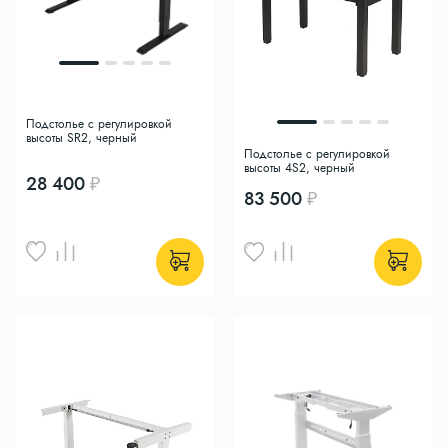
Подстолье с регулировкой
высоты SR2, черный
Подстолье с регулировкой
высоты 4S2, черный
28 400
83 500