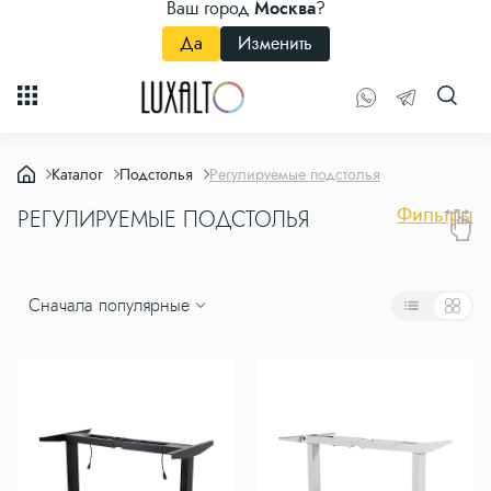
Ваш город
Москва
?
Да
Изменить
Каталог
Подстолья
Регулируемые подстолья
Фильтры
РЕГУЛИРУЕМЫЕ ПОДСТОЛЬЯ
Сначала популярные