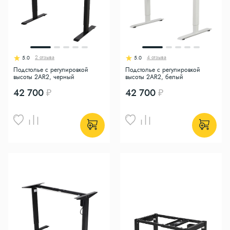
2 отзыва
4 отзыва
5.0
5.0
Подстолье с регулировкой
Подстолье с регулировкой
высоты 2AR2, черный
высоты 2AR2, белый
42 700
42 700