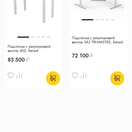
Подстолье с регулировкой
высоты 3A3 TRI-MASTER, белый
Подстолье с регулировкой
высоты 4S2, белый
72 100
83 500