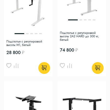
Подстолье с регулировкой
высоты 2A2 HARD до 300 кг,
белый
Подстолье с регулировкой
высоты M1, белый
74 800
28 800