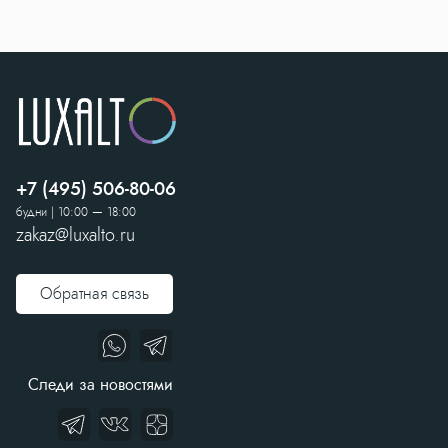
+7 (495) 506-80-06
будни | 10:00 — 18:00
zakaz@luxalto.ru
Обратная связь
Следи за новостями