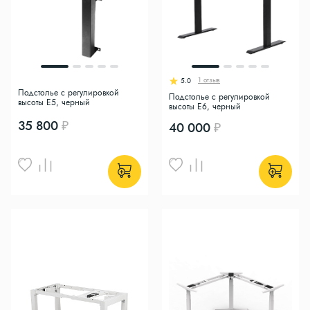
1 отзыв
5.0
Подстолье с регулировкой
Подстолье с регулировкой
высоты E5, черный
высоты E6, черный
35 800
40 000